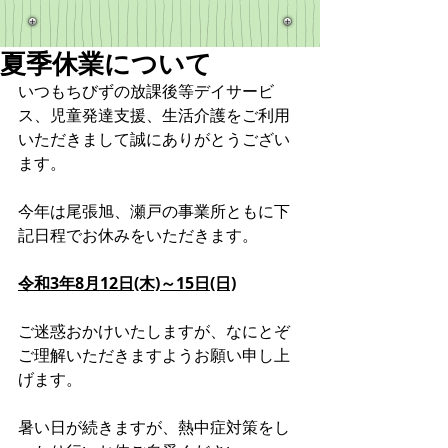
夏季休業について
いつもちびずの放課後等デイサービ
ス、児童発達支援、生活介護をご利用
いただきまして誠にありがとうござい
ます。
今年は尾張旭、瀬戸の事業所ともに下
記日程でお休みをいただきます。
令和3年8月12日(木)～15日(日)
ご迷惑おかけいたしますが、なにとぞ
ご理解いただきますようお願い申し上
げます。
暑い日が続きますが、熱中症対策をし