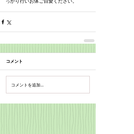
っかり行いお体ご自愛ください。
コメント
コメントを追加…