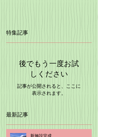
特集記事
後でもう一度お試
しください
記事が公開されると、ここに
表示されます。
最新記事
新施設完成