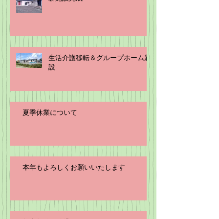
生活介護移転＆グループホーム新
設
夏季休業について
本年もよろしくお願いいたします