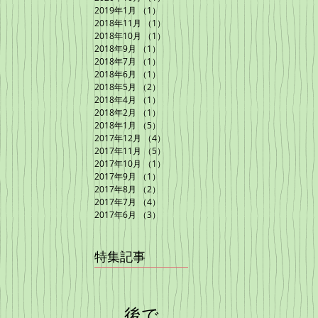
2019年1月
（1）
1件の記事
2018年11月
（1）
1件の記事
2018年10月
（1）
1件の記事
2018年9月
（1）
1件の記事
2018年7月
（1）
1件の記事
2018年6月
（1）
1件の記事
2018年5月
（2）
2件の記事
2018年4月
（1）
1件の記事
2018年2月
（1）
1件の記事
2018年1月
（5）
5件の記事
2017年12月
（4）
4件の記事
2017年11月
（5）
5件の記事
2017年10月
（1）
1件の記事
2017年9月
（1）
1件の記事
2017年8月
（2）
2件の記事
2017年7月
（4）
4件の記事
2017年6月
（3）
3件の記事
特集記事
後で