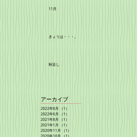
11月
きょうは・・・。
秋近し
アーカイブ
2022年8月
（1）
1件の記事
2022年6月
（1）
1件の記事
2021年8月
（1）
1件の記事
2021年1月
（1）
1件の記事
2020年11月
（1）
1件の記事
2020年10月
（1）
1件の記事