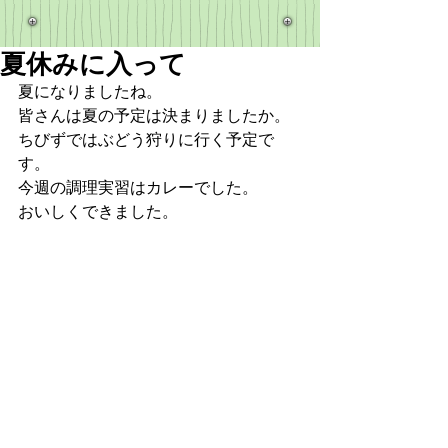
夏休みに入って
夏になりましたね。
皆さんは夏の予定は決まりましたか。
ちびずではぶどう狩りに行く予定で
す。
今週の調理実習はカレーでした。
おいしくできました。