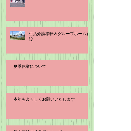
生活介護移転＆グループホーム新
設
夏季休業について
本年もよろしくお願いいたします