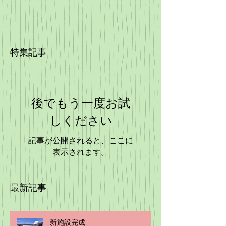
特集記事
後でもう一度お試
しください
記事が公開されると、ここに
表示されます。
最新記事
新施設完成