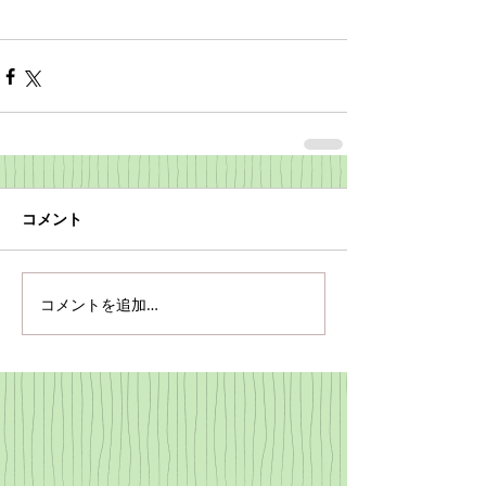
コメント
コメントを追加…