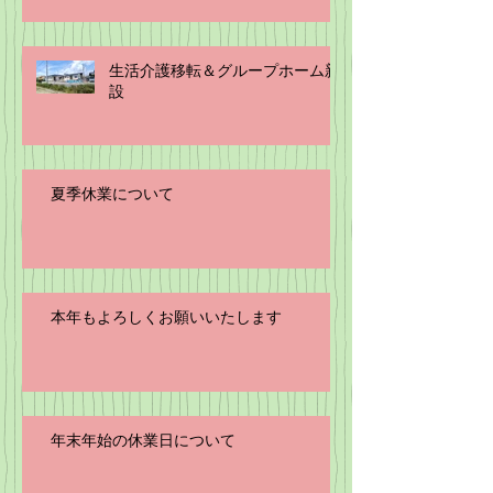
生活介護移転＆グループホーム新
設
夏季休業について
本年もよろしくお願いいたします
年末年始の休業日について