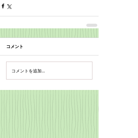
コメント
コメントを追加…