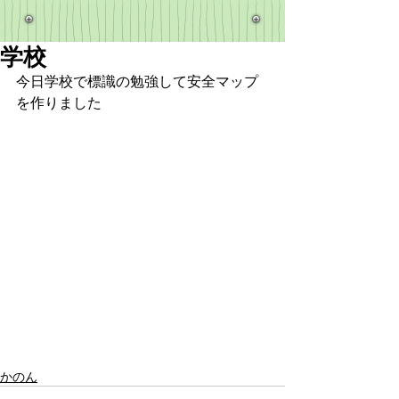
学校
今日学校で標識の勉強して安全マップ
を作りました
かのん