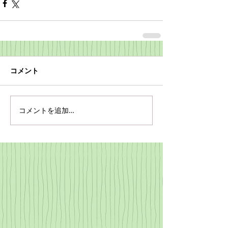
コメント
コメントを追加…