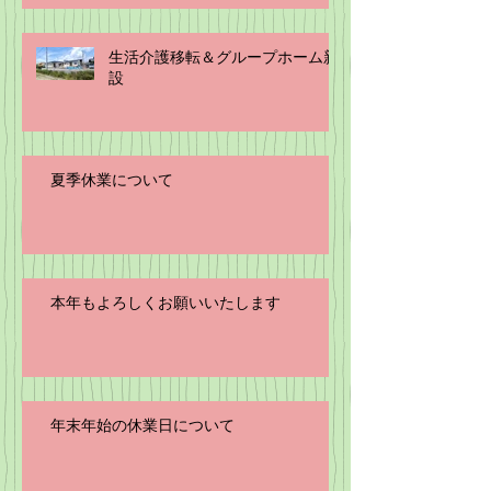
生活介護移転＆グループホーム新
設
夏季休業について
本年もよろしくお願いいたします
年末年始の休業日について