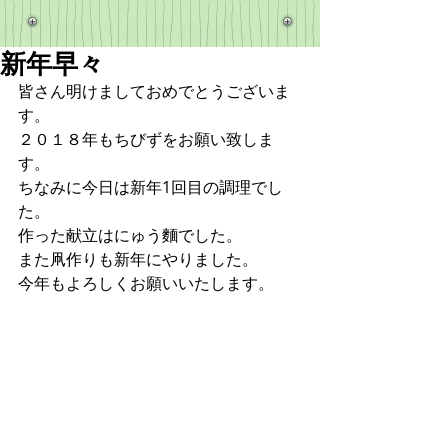
新年早々
皆さん明けましておめでとうございま
す。
２０１８年もちびずをお願い致しま
す。
ちなみに今日は新年1回目の調理でし
た。
作った献立はにゅう麵でした。
また凧作りも新年にやりました。
今年もよろしくお願いいたします。