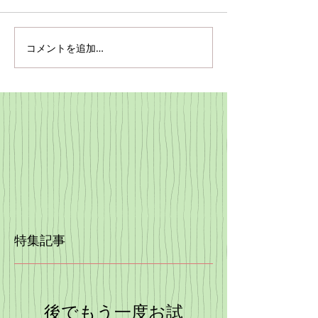
コメントを追加…
特集記事
後でもう一度お試