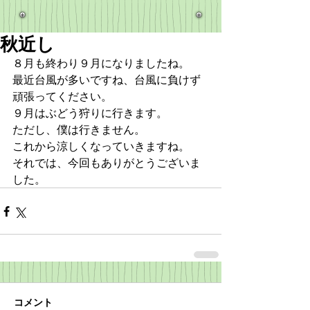
秋近し
８月も終わり９月になりましたね。
最近台風が多いですね、台風に負けず
頑張ってください。
９月はぶどう狩りに行きます。
ただし、僕は行きません。
これから涼しくなっていきますね。
それでは、今回もありがとうございま
した。
コメント