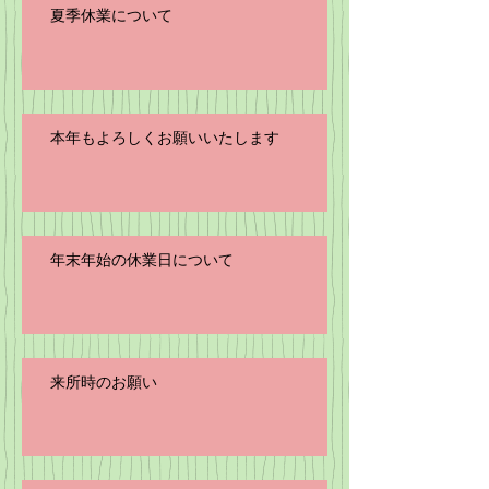
夏季休業について
本年もよろしくお願いいたします
年末年始の休業日について
来所時のお願い