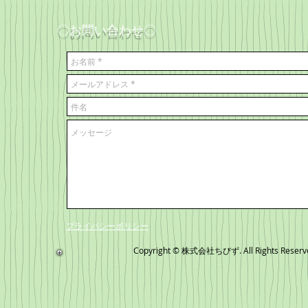
〇お問い合わせ〇
​プライバシーポリシー
Copyright © 株式会社ちびず. All Rights Reserv