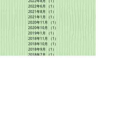
2022年8月
（1）
1件の記事
2022年6月
（1）
1件の記事
2021年8月
（1）
1件の記事
2021年1月
（1）
1件の記事
2020年11月
（1）
1件の記事
2020年10月
（1）
1件の記事
2019年1月
（1）
1件の記事
2018年11月
（1）
1件の記事
2018年10月
（1）
1件の記事
2018年9月
（1）
1件の記事
2018年7月
（1）
1件の記事
2018年6月
（1）
1件の記事
2018年5月
（2）
2件の記事
2018年4月
（1）
1件の記事
2018年2月
（1）
1件の記事
2018年1月
（5）
5件の記事
2017年12月
（4）
4件の記事
2017年11月
（5）
5件の記事
2017年10月
（1）
1件の記事
2017年9月
（1）
1件の記事
2017年8月
（2）
2件の記事
2017年7月
（4）
4件の記事
2017年6月
（3）
3件の記事