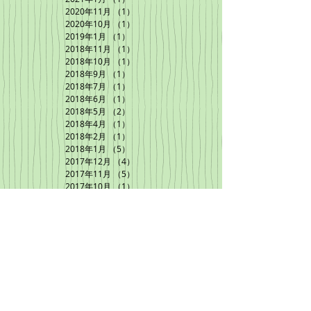
2020年11月
（1）
1件の記事
2020年10月
（1）
1件の記事
2019年1月
（1）
1件の記事
2018年11月
（1）
1件の記事
2018年10月
（1）
1件の記事
2018年9月
（1）
1件の記事
2018年7月
（1）
1件の記事
2018年6月
（1）
1件の記事
2018年5月
（2）
2件の記事
2018年4月
（1）
1件の記事
2018年2月
（1）
1件の記事
2018年1月
（5）
5件の記事
2017年12月
（4）
4件の記事
2017年11月
（5）
5件の記事
2017年10月
（1）
1件の記事
2017年9月
（1）
1件の記事
2017年8月
（2）
2件の記事
2017年7月
（4）
4件の記事
2017年6月
（3）
3件の記事
ちびずのFacebook
ページは
こちら
から！