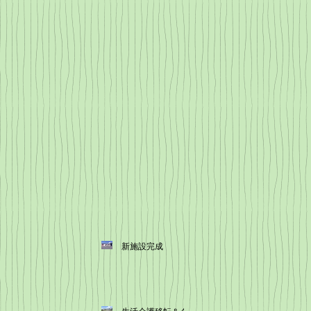
新施設完成