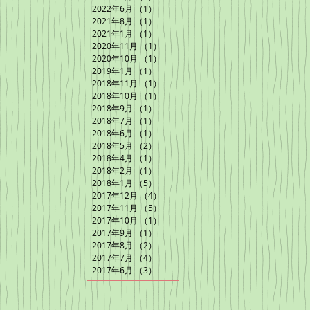
2022年6月
（1）
1件の記事
2021年8月
（1）
1件の記事
2021年1月
（1）
1件の記事
2020年11月
（1）
1件の記事
2020年10月
（1）
1件の記事
2019年1月
（1）
1件の記事
2018年11月
（1）
1件の記事
2018年10月
（1）
1件の記事
2018年9月
（1）
1件の記事
2018年7月
（1）
1件の記事
2018年6月
（1）
1件の記事
2018年5月
（2）
2件の記事
2018年4月
（1）
1件の記事
2018年2月
（1）
1件の記事
2018年1月
（5）
5件の記事
2017年12月
（4）
4件の記事
2017年11月
（5）
5件の記事
2017年10月
（1）
1件の記事
2017年9月
（1）
1件の記事
2017年8月
（2）
2件の記事
2017年7月
（4）
4件の記事
2017年6月
（3）
3件の記事