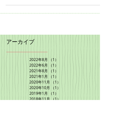
新はここまでです。
アーカイブ
2022年8月
（1）
1件の記事
2022年6月
（1）
1件の記事
2021年8月
（1）
1件の記事
2021年1月
（1）
1件の記事
2020年11月
（1）
1件の記事
2020年10月
（1）
1件の記事
2019年1月
（1）
1件の記事
2018年11月
（1）
1件の記事
2018年10月
（1）
1件の記事
2018年9月
（1）
1件の記事
2018年7月
（1）
1件の記事
2018年6月
（1）
1件の記事
2018年5月
（2）
2件の記事
2018年4月
（1）
1件の記事
2018年2月
（1）
1件の記事