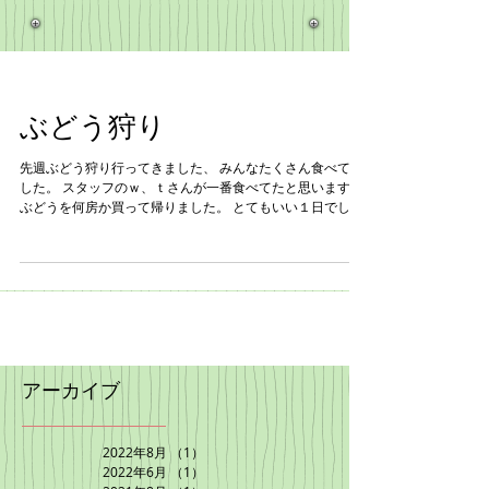
ぶどう狩り
先週ぶどう狩り行ってきました、 みんなたくさん食べてま
した。 スタッフのｗ、ｔさんが一番食べてたと思います。
ぶどうを何房か買って帰りました。 とてもいい１日でし
た。
アーカイブ
2022年8月
（1）
1件の記事
2022年6月
（1）
1件の記事