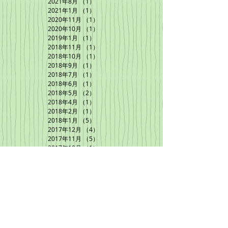
2021年8月
（1）
1件の記事
2021年1月
（1）
1件の記事
2020年11月
（1）
1件の記事
2020年10月
（1）
1件の記事
2019年1月
（1）
1件の記事
2018年11月
（1）
1件の記事
2018年10月
（1）
1件の記事
2018年9月
（1）
1件の記事
2018年7月
（1）
1件の記事
2018年6月
（1）
1件の記事
2018年5月
（2）
2件の記事
2018年4月
（1）
1件の記事
2018年2月
（1）
1件の記事
2018年1月
（5）
5件の記事
2017年12月
（4）
4件の記事
2017年11月
（5）
5件の記事
2017年10月
（1）
1件の記事
2017年9月
（1）
1件の記事
2017年8月
（2）
2件の記事
2017年7月
（4）
4件の記事
2017年6月
（3）
3件の記事
ちびずのFacebook
ページは
こちら
から！