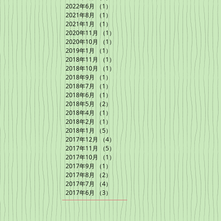
2022年6月
（1）
1件の記事
2021年8月
（1）
1件の記事
2021年1月
（1）
1件の記事
2020年11月
（1）
1件の記事
2020年10月
（1）
1件の記事
2019年1月
（1）
1件の記事
2018年11月
（1）
1件の記事
2018年10月
（1）
1件の記事
2018年9月
（1）
1件の記事
2018年7月
（1）
1件の記事
2018年6月
（1）
1件の記事
2018年5月
（2）
2件の記事
2018年4月
（1）
1件の記事
2018年2月
（1）
1件の記事
2018年1月
（5）
5件の記事
2017年12月
（4）
4件の記事
2017年11月
（5）
5件の記事
2017年10月
（1）
1件の記事
2017年9月
（1）
1件の記事
2017年8月
（2）
2件の記事
2017年7月
（4）
4件の記事
2017年6月
（3）
3件の記事