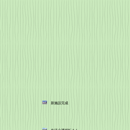
新施設完成