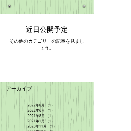
近日公開予定
その他のカテゴリーの記事を見まし
ょう。
アーカイブ
2022年8月
（1）
1件の記事
2022年6月
（1）
1件の記事
2021年8月
（1）
1件の記事
2021年1月
（1）
1件の記事
2020年11月
（1）
1件の記事