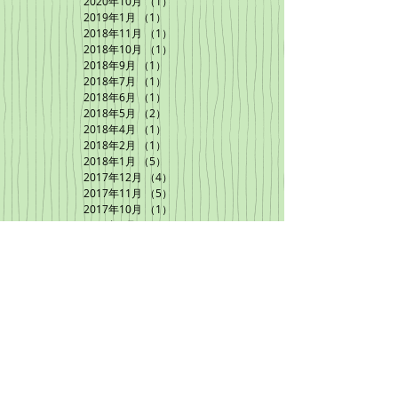
2020年10月
（1）
1件の記事
2019年1月
（1）
1件の記事
2018年11月
（1）
1件の記事
2018年10月
（1）
1件の記事
2018年9月
（1）
1件の記事
2018年7月
（1）
1件の記事
2018年6月
（1）
1件の記事
2018年5月
（2）
2件の記事
2018年4月
（1）
1件の記事
2018年2月
（1）
1件の記事
2018年1月
（5）
5件の記事
2017年12月
（4）
4件の記事
2017年11月
（5）
5件の記事
2017年10月
（1）
1件の記事
2017年9月
（1）
1件の記事
2017年8月
（2）
2件の記事
2017年7月
（4）
4件の記事
2017年6月
（3）
3件の記事
ちびずのFacebook
ページは
こちら
から！
お問い合わせはこちらまで!